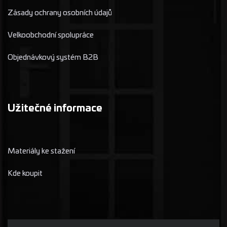
Zásady ochrany osobních údajů
Velkoobchodní spolupráce
Objednávkový systém B2B
Užitečné informace
Materiály ke stažení
Kde koupit