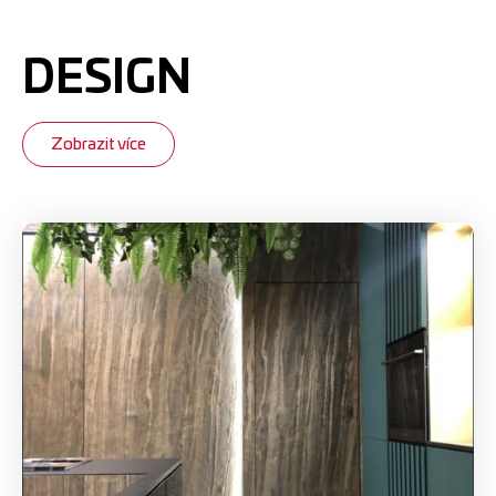
DESIGN
Zobrazit více