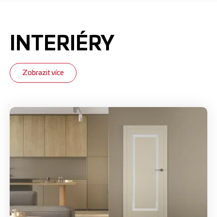
INTERIÉRY
Zobrazit více