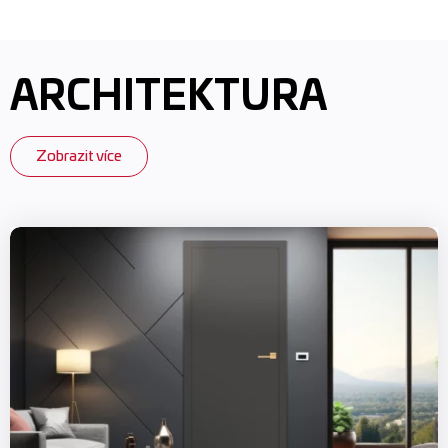
ARCHITEKTURA
Zobrazit více