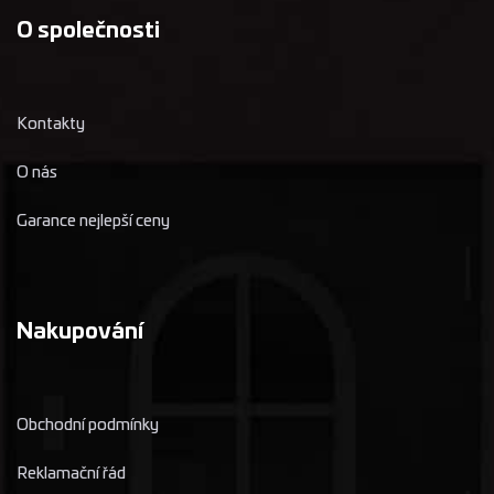
O společnosti
Kontakty
O nás
Garance nejlepší ceny
Nakupování
Obchodní podmínky
Reklamační řád