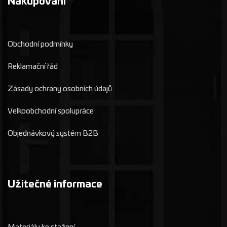
Nakupování
Obchodní podmínky
Reklamační řád
Zásady ochrany osobních údajů
Velkoobchodní spolupráce
Objednávkový systém B2B
Užitečné informace