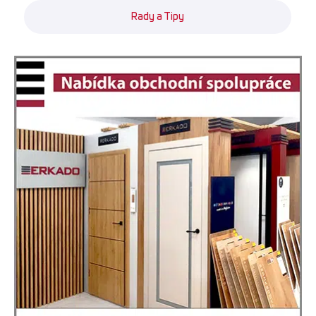
Rady a Tipy