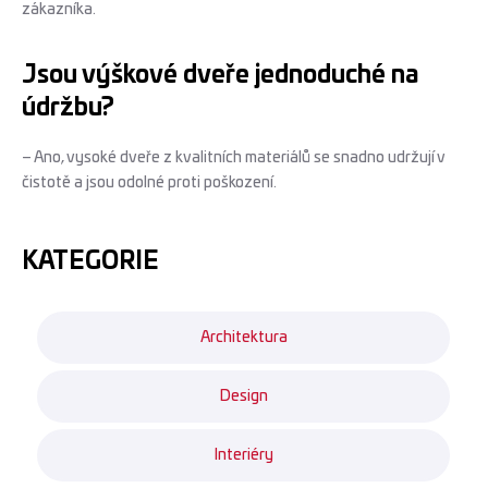
zákazníka.
Jsou výškové dveře jednoduché na
údržbu?
– Ano, vysoké dveře z kvalitních materiálů se snadno udržují v
čistotě a jsou odolné proti poškození.
KATEGORIE
Architektura
Design
Interiéry