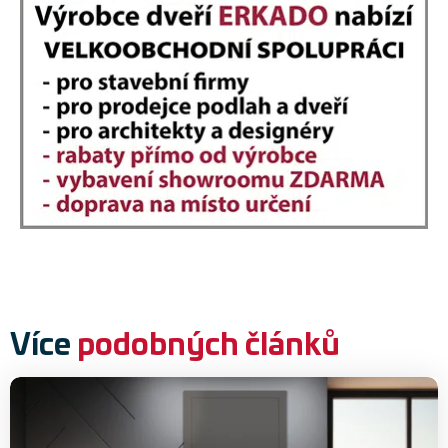
Více
podobných článků