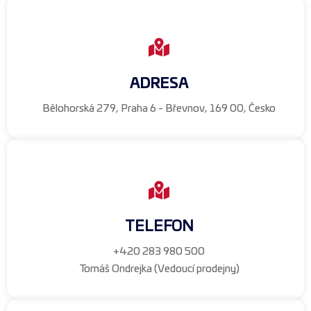
ADRESA
Bělohorská 279, Praha 6 - Břevnov, 169 00, Česko
TELEFON
+420 283 980 500
Tomáš Ondrejka (Vedoucí prodejny)