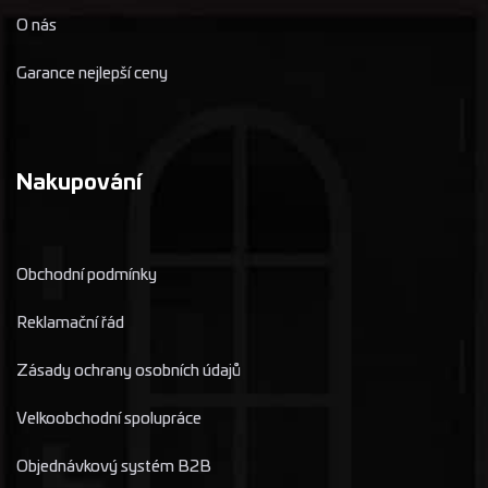
O nás
Garance nejlepší ceny
Nakupování
Obchodní podmínky
Reklamační řád
Zásady ochrany osobních údajů
Velkoobchodní spolupráce
Objednávkový systém B2B