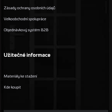
Zásady ochrany osobních údajů
Velkoobchodní spolupráce
Objednávkový systém B2B
Užitečné informace
Materiály ke stažení
Kde koupit