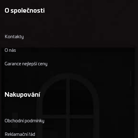
O společnosti
Kontakty
O nás
Garance nejlepší ceny
Nakupování
Obchodní podmínky
Reklamační řád